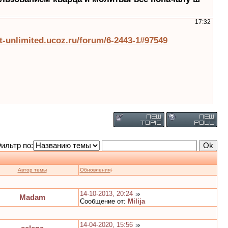
ильтр по:
Автор темы
Обновления
↓
14-10-2013, 20:24
Madam
Сообщение от:
Milija
14-04-2020, 15:56