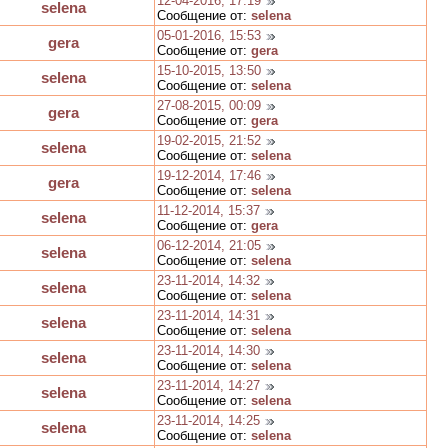
12-04-2016, 17:19
selena
Сообщение от:
selena
05-01-2016, 15:53
gera
Сообщение от:
gera
15-10-2015, 13:50
selena
Сообщение от:
selena
27-08-2015, 00:09
gera
Сообщение от:
gera
19-02-2015, 21:52
selena
Сообщение от:
selena
19-12-2014, 17:46
gera
Сообщение от:
selena
11-12-2014, 15:37
selena
Сообщение от:
gera
06-12-2014, 21:05
selena
Сообщение от:
selena
23-11-2014, 14:32
selena
Сообщение от:
selena
23-11-2014, 14:31
selena
Сообщение от:
selena
23-11-2014, 14:30
selena
Сообщение от:
selena
23-11-2014, 14:27
selena
Сообщение от:
selena
23-11-2014, 14:25
selena
Сообщение от:
selena