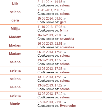
21-11-2014, 14:15
blik
Сообщение от:
selena
11-11-2014, 20:07
selena
Сообщение от:
selena
15-08-2014, 09:50
gera
Сообщение от:
gera
11-10-2013, 17:25
Milija
Сообщение от:
Milija
16-09-2013, 23:08
Madam
Сообщение от:
sovushka
16-09-2013, 22:51
Madam
Сообщение от:
sovushka
06-03-2013, 17:35
Madam
Сообщение от:
selena
13-02-2013, 17:55
selena
Сообщение от:
selena
13-02-2013, 17:35
selena
Сообщение от:
selena
13-02-2013, 17:25
selena
Сообщение от:
selena
13-02-2013, 17:22
selena
Сообщение от:
selena
13-02-2013, 17:19
selena
Сообщение от:
selena
27-01-2013, 21:05
Monin
Сообщение от:
Hypercube