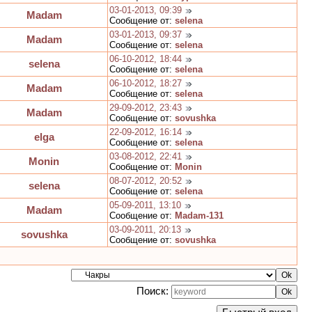
03-01-2013, 09:39
Madam
Сообщение от:
selena
03-01-2013, 09:37
Madam
Сообщение от:
selena
06-10-2012, 18:44
selena
Сообщение от:
selena
06-10-2012, 18:27
Madam
Сообщение от:
selena
29-09-2012, 23:43
Madam
Сообщение от:
sovushka
22-09-2012, 16:14
elga
Сообщение от:
selena
03-08-2012, 22:41
Monin
Сообщение от:
Monin
08-07-2012, 20:52
selena
Сообщение от:
selena
05-09-2011, 13:10
Madam
Сообщение от:
Madam-131
03-09-2011, 20:13
sovushka
Сообщение от:
sovushka
Поиск: