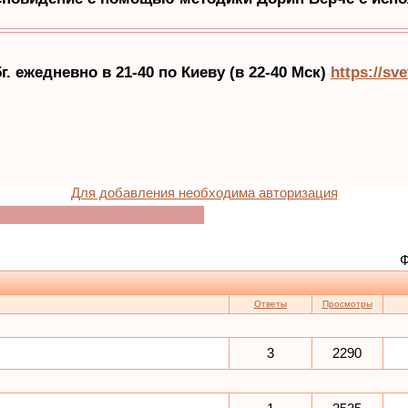
Для добавления необходима авторизация
Ф
Ответы
Просмотры
3
2290